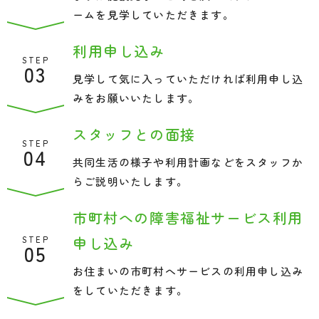
ームを見学していただきます。
利用申し込み
STEP
03
見学して気に入っていただければ利用申し込
みをお願いいたします。
スタッフとの面接
STEP
04
共同生活の様子や利用計画などをスタッフか
らご説明いたします。
市町村への障害福祉サービス利用
申し込み
STEP
05
お住まいの市町村へサービスの利用申し込み
をしていただきます。