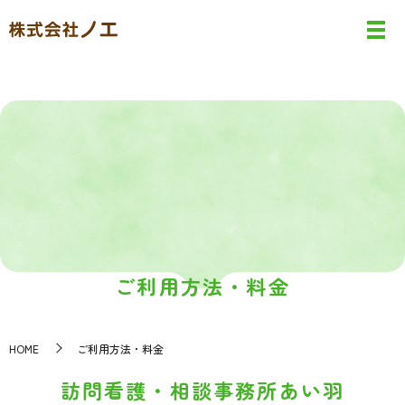
ご利用方法・料金
HOME
ご利用方法・料金
訪問看護・相談事務所あい羽