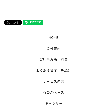
HOME
会社案内
ご利用方法・料金
よくある質問（FAQ）
サービス内容
心のスペース
ギャラリー