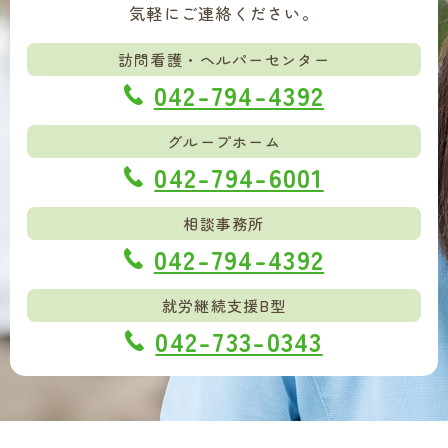
気軽にご連絡ください。
訪問看護・ヘルパーセンター
042-794-4392
グループホーム
042-794-6001
相談事務所
042-794-4392
就労継続支援B型
042-733-0343