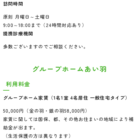
訪問時間
原則 月曜日～土曜日
9:00～18:00まで（24時間対応あり）
提携診療機関
多数ございますのでご相談ください。
グループホームあい羽
利用料金
グループホーム家賃（1名1室 4名居住 一般住宅タイプ）
50,000円（金の羽・銀の羽58,000円）
家賃に関しては国保、都、その他お住まいの地域により補
助金が出ます。
（生活保護の方は異なります）