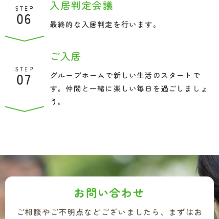
入居判定会議
STEP
06
最終的な入居判定を行います。
ご入居
STEP
07
グループホームで新しい生活のスタートで
す。仲間と一緒に楽しい毎日を過ごしましょ
う。
お問い合わせ
ご相談やご不明点などございましたら、まずはお