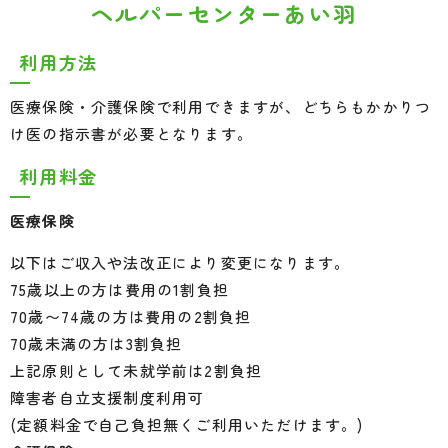
ヘルパーセンターあい羽
利用方法
医療保険・介護保険で利用できますが、どちらもかかりつ
け医の指示書が必要となります。
利用料金
医療保険
以下はご収入や法改正により変更になります。
75歳以上の方は費用の1割負担
70歳〜74歳の方は費用の2割負担
70歳未満の方は3割負担
上記原則として未就学前は2割負担
障害者自立支援制度利用可
(定額料金で自己負担無くご利用いただけます。)