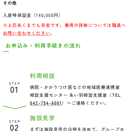
その他
入居時保証金（140,000円）
※上記あくまでも目安です。費用の詳細については職員へ
お問い合わせください
。
お申込み・利用手続きの流れ
利用相談
STEP
01
病院・かかりつけ医などの地域医療連携室
相談支援センター あい羽相談支援室（
TEL
042-794-6001
）へご連絡ください。
施設見学
STEP
02
まずは施設見学の日時を決めて、グループホ